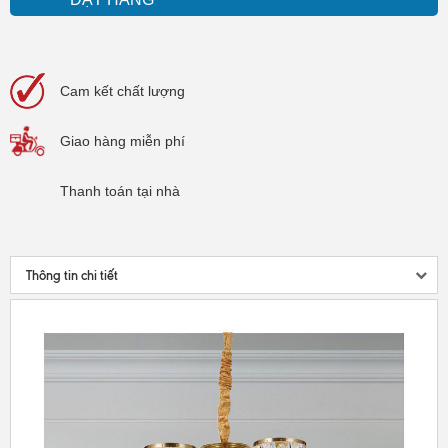
Cam kết
chất lượng
Giao hàng
miễn phí
Thanh toán
tại nhà
Thông tin chi tiết