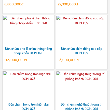
8,800,000đ
22,300,000đ
Đèn chùm pha lê chim thông tầng
Đèn chùm chim đồng cao cấp
nhập khẩu DCPL 078
DCPL 077
146,000,000đ
36,000,000đ
Đèn chùm bóng tròn hiện đại
Đèn chùm nghệ thuật trang trí
DCPL 076
phòng khách DCPL 075