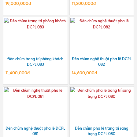
19,000,000đ
11,200,000đ
Đèn chùm trang trí phòng khách
Đèn chùm nghệ thuật pha lê DCPL
DCPL 083
082
11,400,000đ
14,600,000đ
Đèn chùm nghệ thuật pha lê DCPL
Đèn chùm pha lê trang trí sang
081
trọng DCPL 080