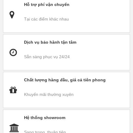
Hỗ trợ phí vận chuyển
Tại các điểm khác nhau
Dịch vụ bảo hành tận tâm
Sẵn sàng phục vụ 24/24
Chất lượng hàng đầu, giá cả tiên phong
Khuyến mãi thường xuyên
Hệ thống showroom
Sang trọng, thuận tiện