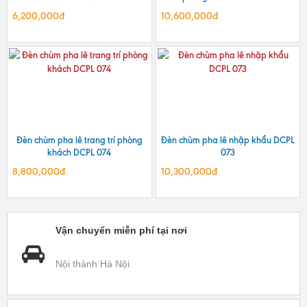
6,200,000đ
10,600,000đ
Đèn chùm pha lê trang trí phòng
Đèn chùm pha lê nhập khẩu DCPL
khách DCPL 074
073
8,800,000đ
10,300,000đ
Vận chuyển miễn phí tại nơi
Nội thành Hà Nội