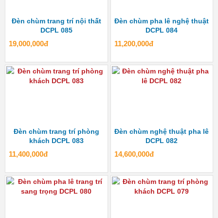
Đèn chùm trang trí nội thất
Đèn chùm pha lê nghệ thuật
DCPL 085
DCPL 084
19,000,000đ
11,200,000đ
Đèn chùm trang trí phòng
Đèn chùm nghệ thuật pha lê
khách DCPL 083
DCPL 082
11,400,000đ
14,600,000đ