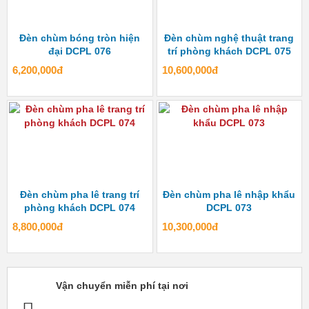
Đèn chùm bóng tròn hiện
Đèn chùm nghệ thuật trang
đại DCPL 076
trí phòng khách DCPL 075
6,200,000đ
10,600,000đ
Đèn chùm pha lê trang trí
Đèn chùm pha lê nhập khẩu
phòng khách DCPL 074
DCPL 073
8,800,000đ
10,300,000đ
Vận chuyển miễn phí tại nơi