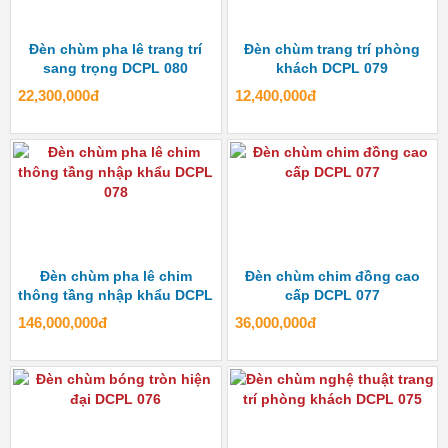
Đèn chùm pha lê trang trí
Đèn chùm trang trí phòng
sang trọng DCPL 080
khách DCPL 079
22,300,000đ
12,400,000đ
Đèn chùm pha lê chim
Đèn chùm chim đồng cao
thông tầng nhập khẩu DCPL
cấp DCPL 077
078
146,000,000đ
36,000,000đ