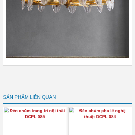
SẢN PHẨM LIÊN QUAN