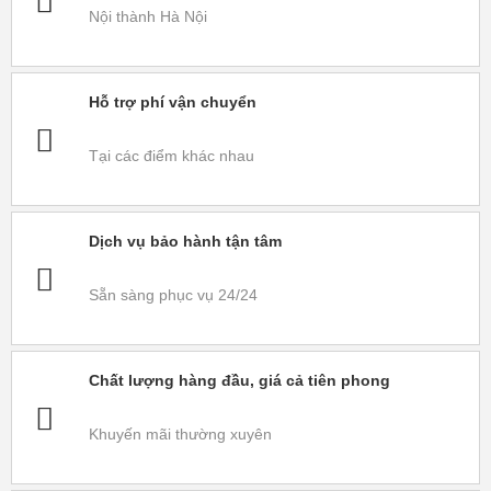
Nội thành Hà Nội
Hỗ trợ phí vận chuyển
Tại các điểm khác nhau
Dịch vụ bảo hành tận tâm
Sẵn sàng phục vụ 24/24
Chất lượng hàng đầu, giá cả tiên phong
Khuyến mãi thường xuyên