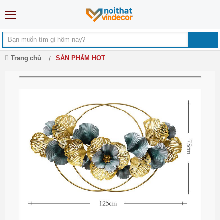
Trang chủ
SẢN PHẨM HOT