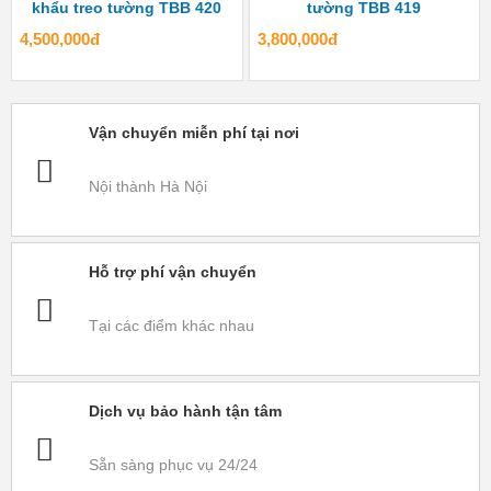
khẩu treo tường TBB 420
tường TBB 419
4,500,000đ
3,800,000đ
Vận chuyển miễn phí tại nơi
Nội thành Hà Nội
Hỗ trợ phí vận chuyển
Tại các điểm khác nhau
Dịch vụ bảo hành tận tâm
Sẵn sàng phục vụ 24/24