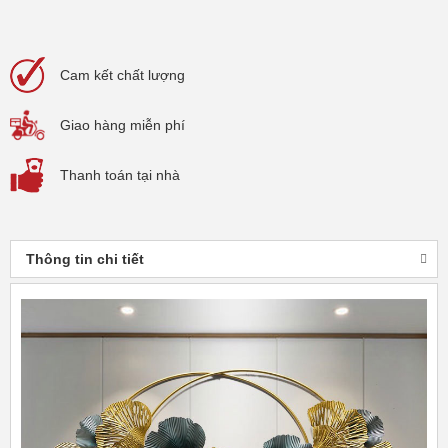
Cam kết
chất lượng
Giao hàng
miễn phí
Thanh toán
tại nhà
Thông tin chi tiết