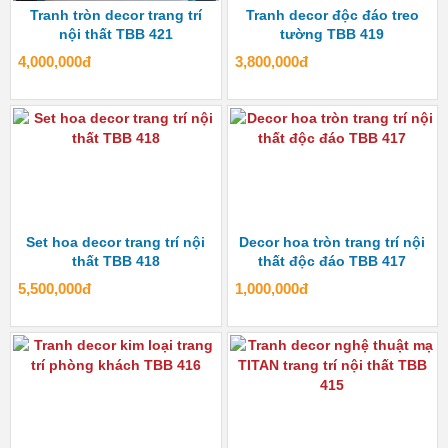
Tranh tròn decor trang trí
Tranh decor độc đáo treo
nội thất TBB 421
tường TBB 419
4,000,000đ
3,800,000đ
Set hoa decor trang trí nội
Decor hoa tròn trang trí nội
thất TBB 418
thất độc đáo TBB 417
5,500,000đ
1,000,000đ