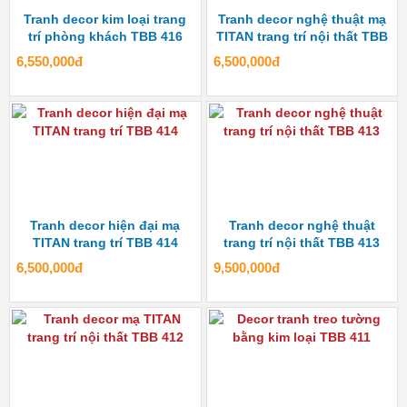
Tranh decor kim loại trang
Tranh decor nghệ thuật mạ
trí phòng khách TBB 416
TITAN trang trí nội thất TBB
415
6,550,000đ
6,500,000đ
Tranh decor hiện đại mạ
Tranh decor nghệ thuật
TITAN trang trí TBB 414
trang trí nội thất TBB 413
6,500,000đ
9,500,000đ