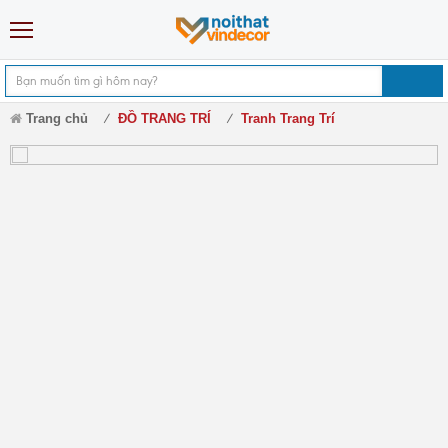
Trang chủ
ĐỒ TRANG TRÍ
Tranh Trang Trí