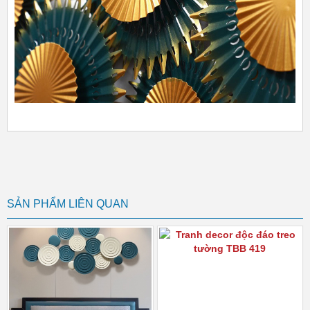
SẢN PHẨM LIÊN QUAN