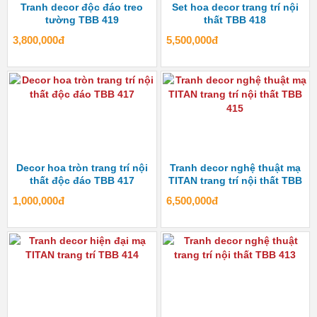
Tranh decor độc đáo treo
Set hoa decor trang trí nội
tường TBB 419
thất TBB 418
3,800,000đ
5,500,000đ
Decor hoa tròn trang trí nội
Tranh decor nghệ thuật mạ
thất độc đáo TBB 417
TITAN trang trí nội thất TBB
415
1,000,000đ
6,500,000đ