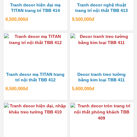
Tranh decor hiện đại mạ
Tranh decor nghệ thuật
TITAN trang trí TBB 414
trang trí nội thất TBB 413
6,500,000đ
9,500,000đ
Tranh decor mạ TITAN trang
Decor tranh treo tường
trí nội thất TBB 412
bằng kim loại TBB 411
6,500,000đ
5,600,000đ