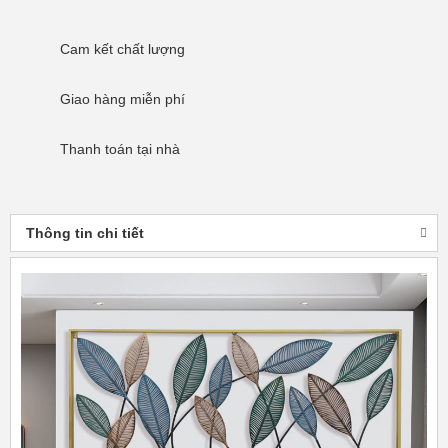
Cam kết
chất lượng
Giao hàng
miễn phí
Thanh toán
tại nhà
Thông tin chi tiết