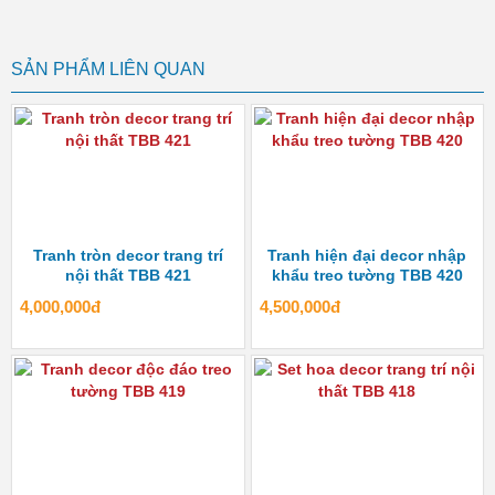
SẢN PHẨM LIÊN QUAN
Tranh tròn decor trang trí
Tranh hiện đại decor nhập
nội thất TBB 421
khẩu treo tường TBB 420
4,000,000đ
4,500,000đ