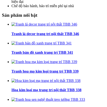
hiện đại
Chế độ bảo hành, bảo trì miễn phí tại nhà
Sản phẩm nổi bật
Tranh lá decor trang trí nội thất TBB 346
Tranh bản đồ xanh trang trí TBB 341
Tranh hoa mạ kim loại trang trí TBB 339
Hoa kim loại mạ trang trí nội thất TBB 338