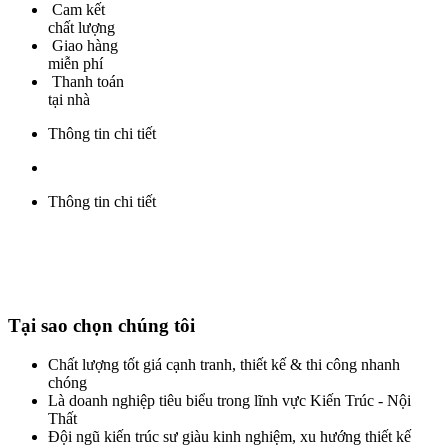
Cam kết
chất lượng
Giao hàng
miễn phí
Thanh toán
tại nhà
Thông tin chi tiết
Thông tin chi tiết
Tại sao chọn chúng tôi
Chất lượng tốt giá cạnh tranh, thiết kế & thi công nhanh
chóng
Là doanh nghiệp tiêu biểu trong lĩnh vực Kiến Trúc - Nội
Thất
Đội ngũ kiến trúc sư giàu kinh nghiệm, xu hướng thiết kế