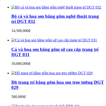
Bộ cá và hoa sen bằng gốm nghệ thuật trang
trí DGT 032
14,500,000đ
Cá và hoa sen bằng gốm sứ cao cấp trang trí
DGT 031
10,000,000đ
Đồ trang trí bằng gốm hoa sen treo tường DGT
029
500,000đ