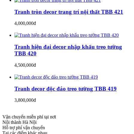
Tranh tròn decor trang trí nội thất TBB 421
4,000,000đ
Tranh hiện đại decor nhập khẩu treo tường
TBB 420
4,500,000đ
Tranh decor độc đáo treo tường TBB 419
3,800,000đ
Vận chuyển miễn phí tại nơi
Nội thành Hà Nội
Hỗ trợ phí vận chuyển
Tại các điểm khác nhau