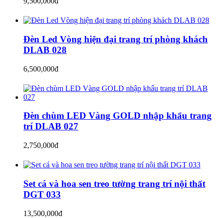
9,500,000đ
Đèn Led Vòng hiện đại trang trí phòng khách
DLAB 028
6,500,000đ
Đèn chùm LED Vàng GOLD nhập khẩu trang
trí DLAB 027
2,750,000đ
Set cá và hoa sen treo tường trang trí nội thất
DGT 033
13,500,000đ