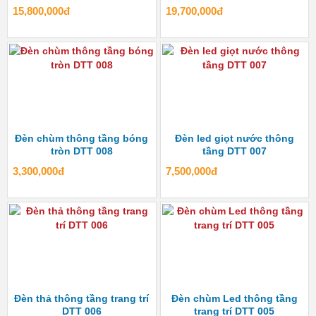
15,800,000đ
19,700,000đ
Đèn chùm thông tầng bóng
Đèn led giọt nước thông
tròn DTT 008
tầng DTT 007
3,300,000đ
7,500,000đ
Đèn thả thông tầng trang trí
Đèn chùm Led thông tầng
DTT 006
trang trí DTT 005