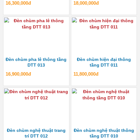
16,300,000đ
18,000,000đ
Đèn chùm pha lê thông tầng
Đèn chùm hiện đại thông
DTT 013
tầng DTT 011
16,900,000đ
11,800,000đ
Đèn chùm nghệ thuật trang
Đèn chùm nghệ thuật thông
trí DTT 012
tầng DTT 010