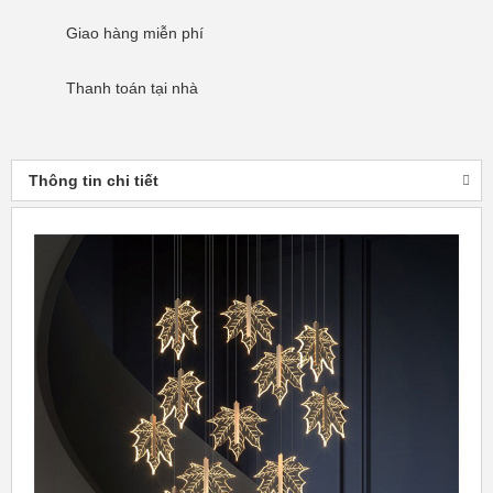
Giao hàng
miễn phí
Thanh toán
tại nhà
Thông tin chi tiết