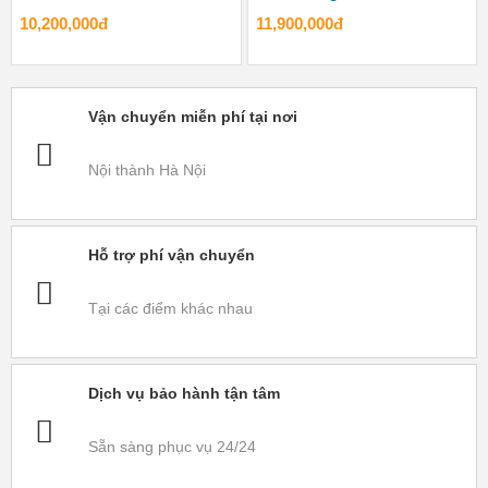
10,200,000đ
11,900,000đ
Vận chuyển miễn phí tại nơi
Nội thành Hà Nội
Hỗ trợ phí vận chuyển
Tại các điểm khác nhau
Dịch vụ bảo hành tận tâm
Sẵn sàng phục vụ 24/24