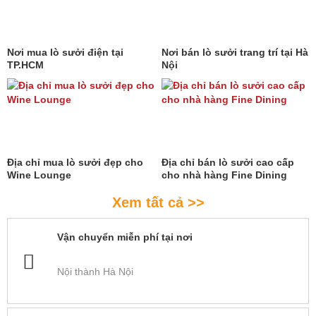
Nơi mua lò sưởi điện tại
Nơi bán lò sưởi trang trí tại Hà
TP.HCM
Nội
Địa chỉ mua lò sưởi đẹp cho
Địa chỉ bán lò sưởi cao cấp
Wine Lounge
cho nhà hàng Fine Dining
Xem tất cả >>
Vận chuyển miễn phí tại nơi
Nội thành Hà Nội