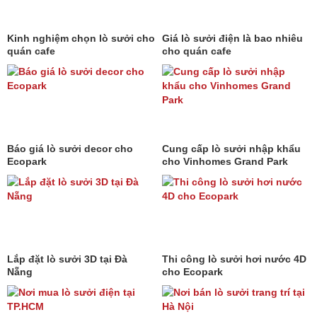
Kinh nghiệm chọn lò sưởi cho
Giá lò sưởi điện là bao nhiêu
quán cafe
cho quán cafe
Báo giá lò sưởi decor cho
Cung cấp lò sưởi nhập khẩu
Ecopark
cho Vinhomes Grand Park
Lắp đặt lò sưởi 3D tại Đà
Thi công lò sưởi hơi nước 4D
Nẵng
cho Ecopark