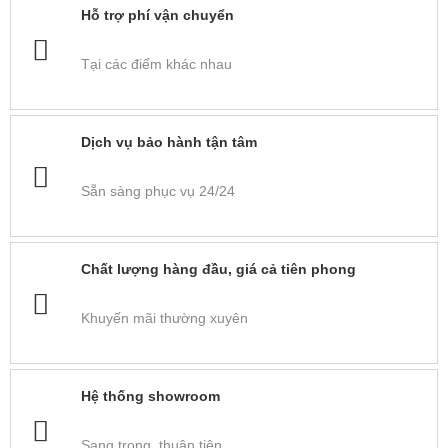
Hỗ trợ phí vận chuyển
Tại các điểm khác nhau
Dịch vụ bảo hành tận tâm
Sẵn sàng phục vụ 24/24
Chất lượng hàng đầu, giá cả tiên phong
Khuyến mãi thường xuyên
Hệ thống showroom
Sang trọng, thuận tiện