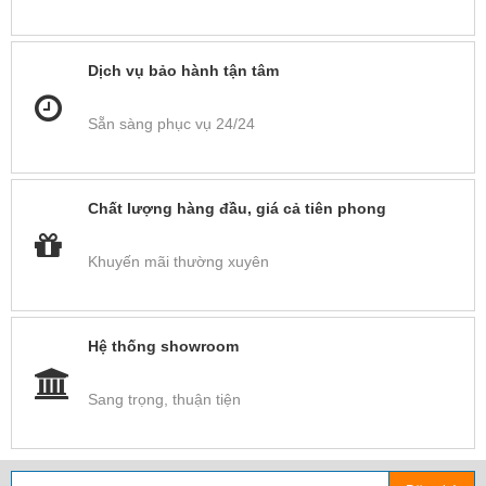
Dịch vụ bảo hành tận tâm
Sẵn sàng phục vụ 24/24
Chất lượng hàng đầu, giá cả tiên phong
Khuyến mãi thường xuyên
Hệ thống showroom
Sang trọng, thuận tiện