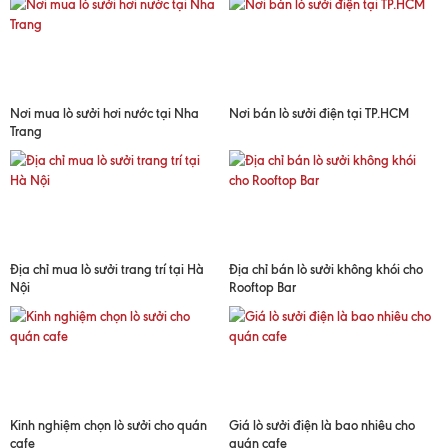
Nơi mua lò sưởi hơi nước tại Nha
Nơi bán lò sưởi điện tại TP.HCM
Trang
Địa chỉ mua lò sưởi trang trí tại Hà
Địa chỉ bán lò sưởi không khói cho
Nội
Rooftop Bar
Kinh nghiệm chọn lò sưởi cho quán
Giá lò sưởi điện là bao nhiêu cho
cafe
quán cafe