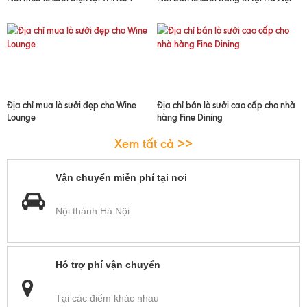
Địa chỉ mua lò sưởi đẹp cho Wine
Địa chỉ bán lò sưởi cao cấp cho nhà
Lounge
hàng Fine Dining
Xem tất cả >>
Vận chuyển miễn phí tại nơi
Nội thành Hà Nội
Hỗ trợ phí vận chuyển
Tại các điểm khác nhau