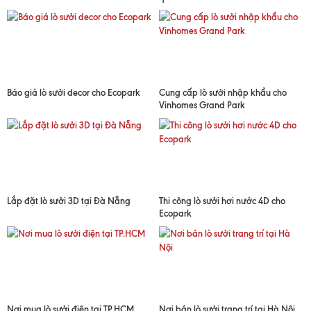
Báo giá lò sưởi decor cho Ecopark
Cung cấp lò sưởi nhập khẩu cho
Vinhomes Grand Park
Lắp đặt lò sưởi 3D tại Đà Nẵng
Thi công lò sưởi hơi nước 4D cho
Ecopark
Nơi mua lò sưởi điện tại TP.HCM
Nơi bán lò sưởi trang trí tại Hà Nội