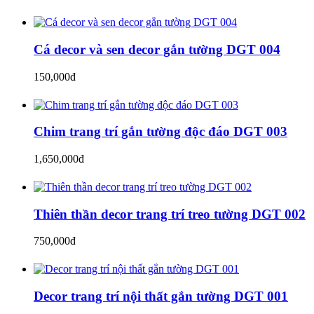
Cá decor và sen decor gắn tường DGT 004
150,000đ
Chim trang trí gắn tường độc đáo DGT 003
1,650,000đ
Thiên thần decor trang trí treo tường DGT 002
750,000đ
Decor trang trí nội thất gắn tường DGT 001