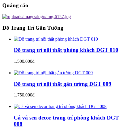
Quảng cáo
Đồ Trang Trí Gắn Tường
Đồ trang trí nội thất phòng khách DGT 010
1,500,000đ
Đồ trang trí nội thất gắn tường DGT 009
1,750,000đ
Cá và sen decor trang trí phòng khách DGT
008