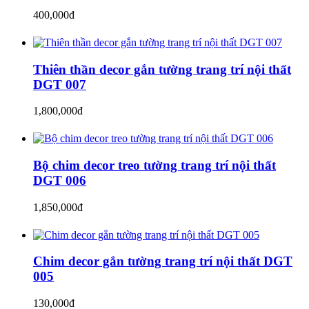
400,000đ
Thiên thần decor gắn tường trang trí nội thất
DGT 007
1,800,000đ
Bộ chim decor treo tường trang trí nội thất
DGT 006
1,850,000đ
Chim decor gắn tường trang trí nội thất DGT
005
130,000đ