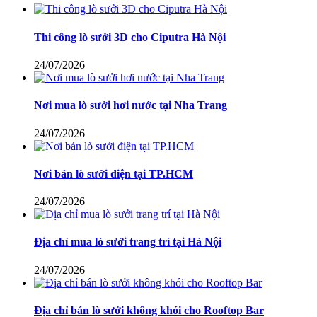
Thi công lò sưởi 3D cho Ciputra Hà Nội
24/07/2026
Nơi mua lò sưởi hơi nước tại Nha Trang
24/07/2026
Nơi bán lò sưởi điện tại TP.HCM
24/07/2026
Địa chỉ mua lò sưởi trang trí tại Hà Nội
24/07/2026
Địa chỉ bán lò sưởi không khói cho Rooftop Bar