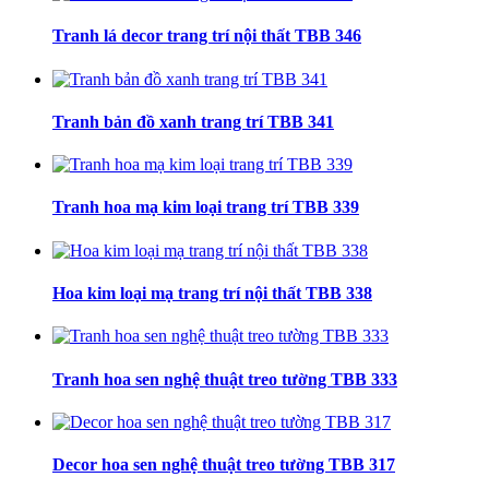
Tranh lá decor trang trí nội thất TBB 346
Tranh bản đồ xanh trang trí TBB 341
Tranh hoa mạ kim loại trang trí TBB 339
Hoa kim loại mạ trang trí nội thất TBB 338
Tranh hoa sen nghệ thuật treo tường TBB 333
Decor hoa sen nghệ thuật treo tường TBB 317