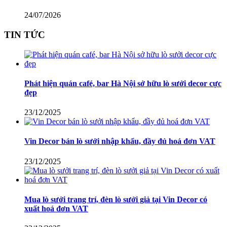
24/07/2026
TIN TỨC
Phát hiện quán café, bar Hà Nội sở hữu lò sưởi decor cực
đẹp
23/12/2025
Vin Decor bán lò sưởi nhập khẩu, đầy đủ hoá đơn VAT
23/12/2025
Mua lò sưởi trang trí, đèn lò sưởi giả tại Vin Decor có
xuất hoá đơn VAT