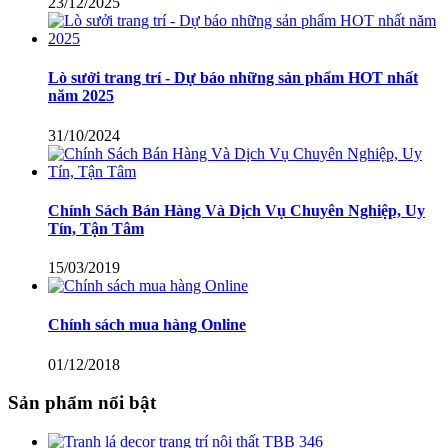
23/12/2025
Lò sưởi trang trí - Dự báo những sản phẩm HOT nhất
năm 2025
31/10/2024
Chính Sách Bán Hàng Và Dịch Vụ Chuyên Nghiệp, Uy
Tín, Tận Tâm
15/03/2019
Chính sách mua hàng Online
01/12/2018
Sản phẩm nổi bật