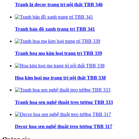
Tranh lá decor trang trí nội thất TBB 346
Tranh bản đồ xanh trang trí TBB 341
Tranh hoa mạ kim loại trang trí TBB 339
Hoa kim loại mạ trang trí nội thất TBB 338
Tranh hoa sen nghệ thuật treo tường TBB 333
Decor hoa sen nghệ thuật treo tường TBB 317