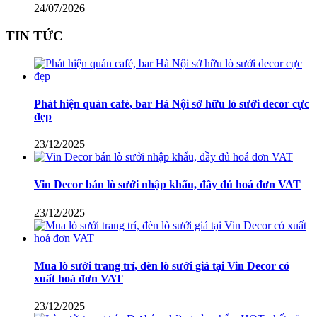
24/07/2026
TIN TỨC
Phát hiện quán café, bar Hà Nội sở hữu lò sưởi decor cực
đẹp
23/12/2025
Vin Decor bán lò sưởi nhập khẩu, đầy đủ hoá đơn VAT
23/12/2025
Mua lò sưởi trang trí, đèn lò sưởi giả tại Vin Decor có
xuất hoá đơn VAT
23/12/2025