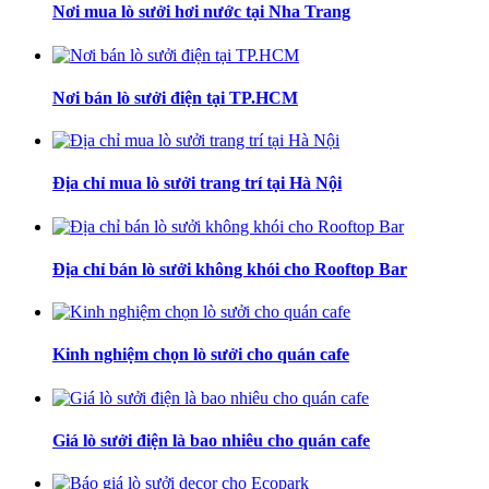
Nơi mua lò sưởi hơi nước tại Nha Trang
Nơi bán lò sưởi điện tại TP.HCM
Địa chỉ mua lò sưởi trang trí tại Hà Nội
Địa chỉ bán lò sưởi không khói cho Rooftop Bar
Kinh nghiệm chọn lò sưởi cho quán cafe
Giá lò sưởi điện là bao nhiêu cho quán cafe