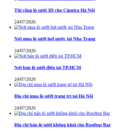
Thi công lò sưởi 3D cho Ciputra Hà Nội
24/07/2026
Nơi mua lò sưởi hơi nước tại Nha Trang
24/07/2026
Nơi bán lò sưởi điện tại TP.HCM
24/07/2026
Địa chỉ mua lò sưởi trang trí tại Hà Nội
24/07/2026
Địa chỉ bán lò sưởi không khói cho Rooftop Bar