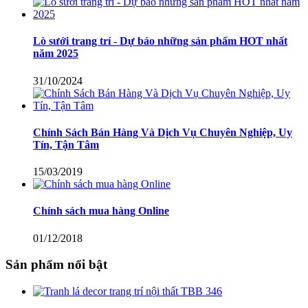
Lò sưởi trang trí - Dự báo những sản phẩm HOT nhất
năm 2025
31/10/2024
Chính Sách Bán Hàng Và Dịch Vụ Chuyên Nghiệp, Uy
Tín, Tận Tâm
15/03/2019
Chính sách mua hàng Online
01/12/2018
Sản phẩm nổi bật